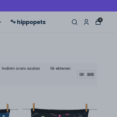
0
🐾 hippopets
İndirim oranı azalan
İlk eklenen