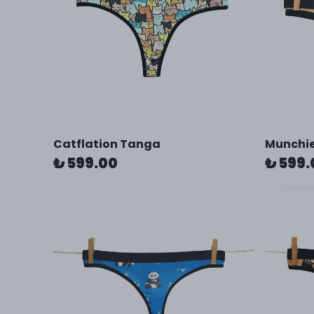
Catflation Tanga
Munchi
₺ 599.00
₺ 599.