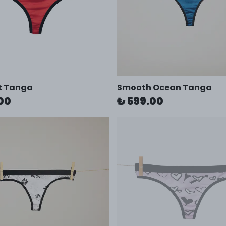
t Tanga
Smooth Ocean Tanga
00
₺ 599.00