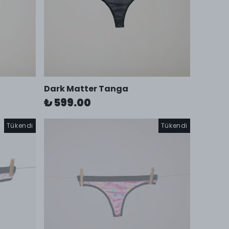
Dark Matter Tanga
₺ 599.00
Tükendi
Tükendi