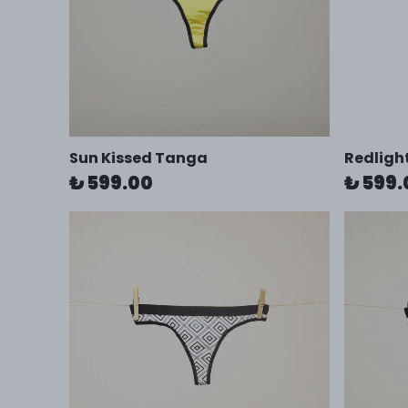
Sun Kissed Tanga
Redligh
₺ 599.00
₺ 599.