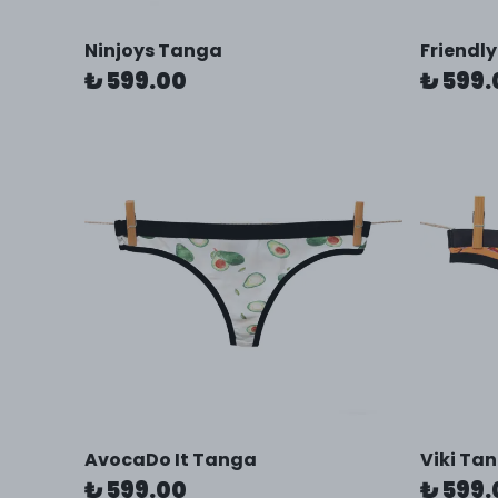
Ninjoys Tanga
Friendl
₺ 599.00
₺ 599.
AvocaDo It Tanga
Viki Ta
₺ 599.00
₺ 599.