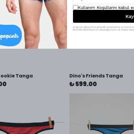
Kullanım Koşullarını kabul 
Kay
E-posta adresinizi girerek pazarlama ve tanıtım 
Gizlilik Politikamızı okuduğunuzu ve kabul ettiğ
ookie Tanga
Dino's Friends Tanga
00
₺ 599.00