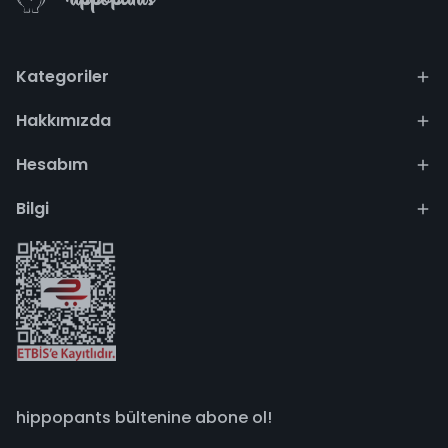
Kategoriler
Hakkımızda
Hesabım
Bilgi
hippopants bültenine abone ol!