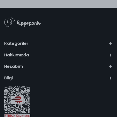
Kategoriler
Hakkımızda
Hesabım
Bilgi