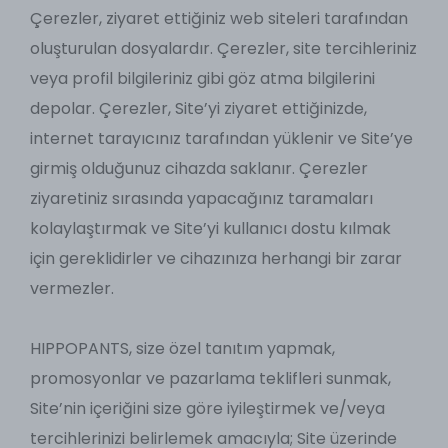
Çerezler, ziyaret ettiğiniz web siteleri tarafından
oluşturulan dosyalardır. Çerezler, site tercihleriniz
veya profil bilgileriniz gibi göz atma bilgilerini
depolar. Çerezler, Site’yi ziyaret ettiğinizde,
internet tarayıcınız tarafından yüklenir ve Site’ye
girmiş olduğunuz cihazda saklanır. Çerezler
ziyaretiniz sırasında yapacağınız taramaları
kolaylaştırmak ve Site’yi kullanıcı dostu kılmak
için gereklidirler ve cihazınıza herhangi bir zarar
vermezler.
HIPPOPANTS, size özel tanıtım yapmak,
promosyonlar ve pazarlama teklifleri sunmak,
Site’nin içeriğini size göre iyileştirmek ve/veya
tercihlerinizi belirlemek amacıyla; Site üzerinde