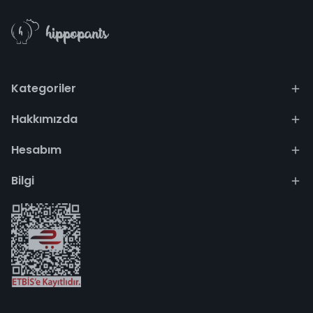
Kategoriler
Hakkımızda
Hesabım
Bilgi