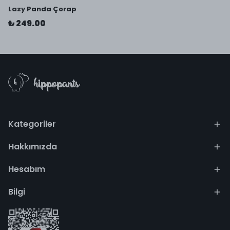
Lazy Panda Çorap
₺ 249.00
Kategoriler
Hakkımızda
Hesabım
Bilgi