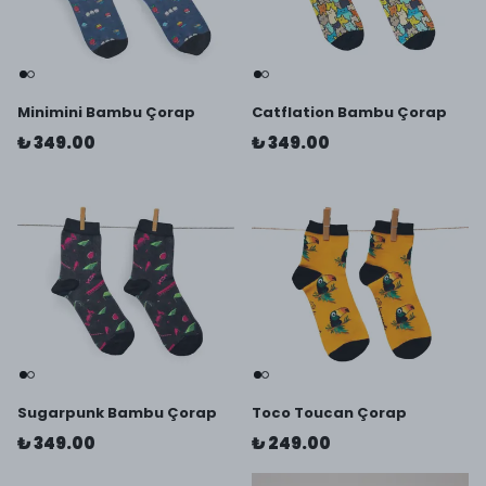
Minimini Bambu Çorap
Catflation Bambu Çorap
₺ 349.00
₺ 349.00
Sugarpunk Bambu Çorap
Toco Toucan Çorap
₺ 349.00
₺ 249.00