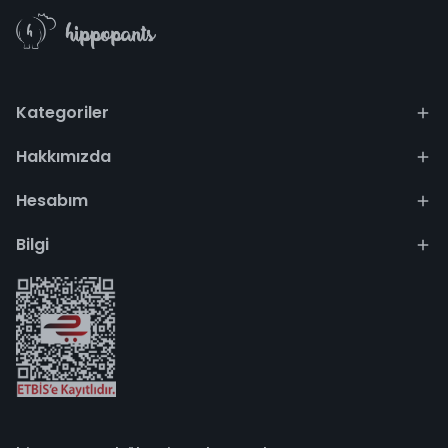
Kategoriler
Hakkımızda
Hesabım
Bilgi