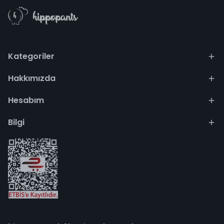
Kategoriler
Hakkımızda
Hesabım
Bilgi