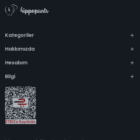
Kategoriler
Hakkımızda
Hesabım
Bilgi