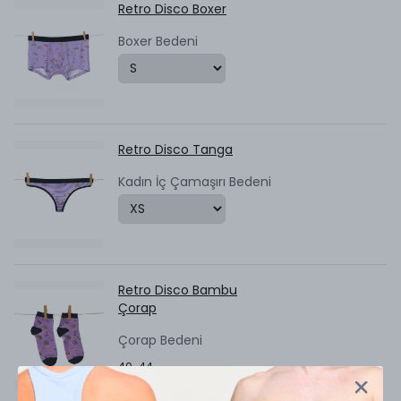
Retro Disco Boxer
Boxer Bedeni
Retro Disco Tanga
Kadın İç Çamaşırı Bedeni
Retro Disco Bambu
Çorap
Çorap Bedeni
40-44