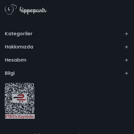
Kategoriler
Hakkımızda
Hesabım
Bilgi