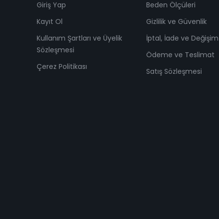
Giriş Yap
Beden Ölçüleri
Kayıt Ol
Gizlilik ve Güvenlik
Kullanım Şartları ve Üyelik
İptal, İade ve Değişim 
Sözleşmesi
Ödeme ve Teslimat
Çerez Politikası
Satış Sözleşmesi