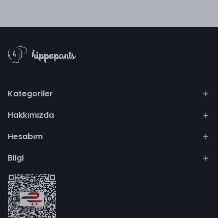
Kategoriler
Hakkımızda
Hesabım
Bilgi